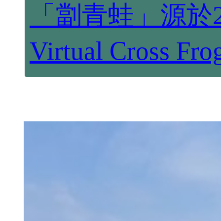
「劏青蛙」源於202
Virtual Cross F