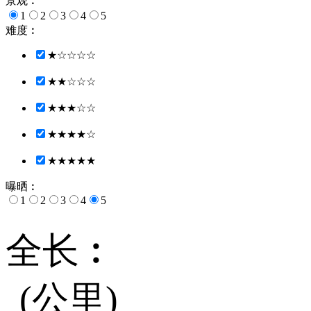
景观︰
1
2
3
4
5
难度︰
★☆☆☆☆
★★☆☆☆
★★★☆☆
★★★★☆
★★★★★
曝晒︰
1
2
3
4
5
全长︰
(公里)