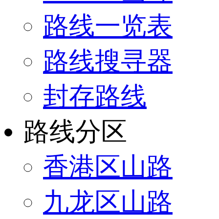
路线一览表
路线搜寻器
封存路线
路线分区
香港区山路
九龙区山路