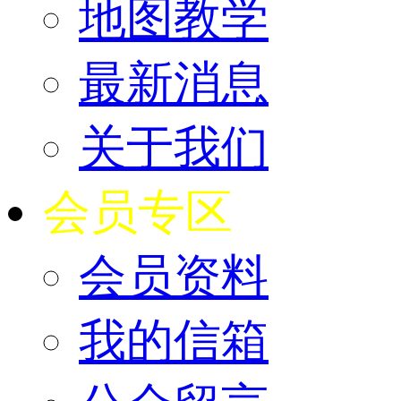
地图教学
最新消息
关于我们
会员专区
会员资料
我的信箱