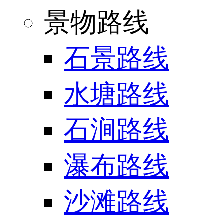
景物路线
石景路线
水塘路线
石涧路线
瀑布路线
沙滩路线