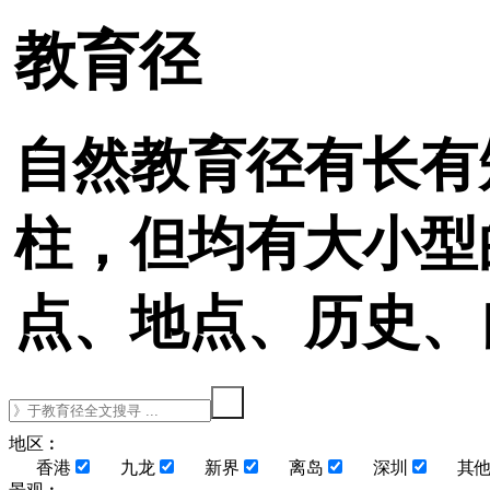
教育径
自然教育径有长有
柱，但均有大小型
点、地点、历史、
地区︰
香港
九龙
新界
离岛
深圳
其