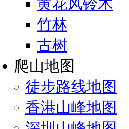
黄花风铃木
竹林
古树
爬山地图
徒步路线地图
香港山峰地图
深圳山峰地图