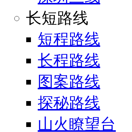
长短路线
短程路线
长程路线
图案路线
探秘路线
山火瞭望台