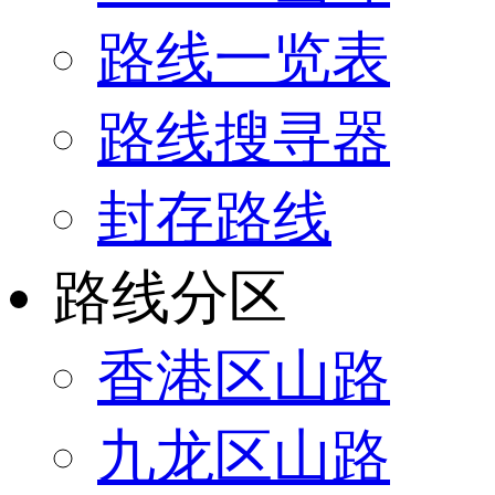
路线一览表
路线搜寻器
封存路线
路线分区
香港区山路
九龙区山路