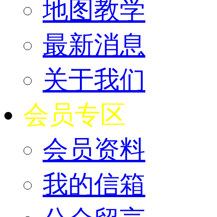
地图教学
最新消息
关于我们
会员专区
会员资料
我的信箱