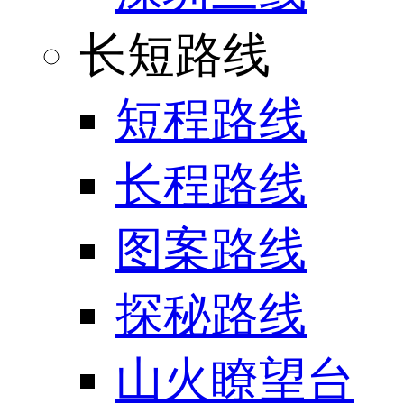
长短路线
短程路线
长程路线
图案路线
探秘路线
山火瞭望台