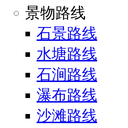
景物路线
石景路线
水塘路线
石涧路线
瀑布路线
沙滩路线