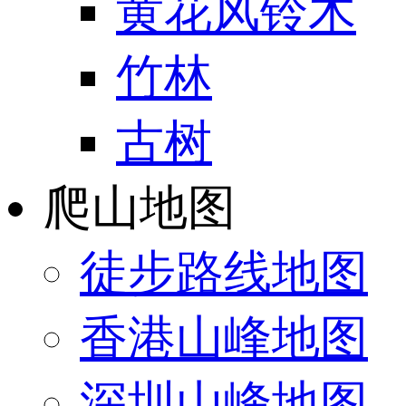
黄花风铃木
竹林
古树
爬山地图
徒步路线地图
香港山峰地图
深圳山峰地图