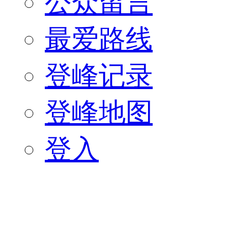
公众留言
最爱路线
登峰记录
登峰地图
登入