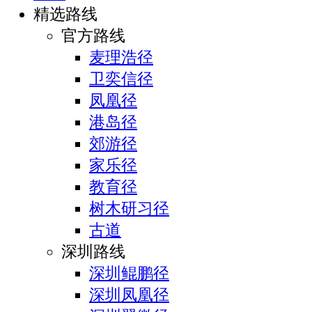
精选路线
官方路线
麦理浩径
卫奕信径
凤凰径
港岛径
郊游径
家乐径
教育径
树木研习径
古道
深圳路线
深圳鲲鹏径
深圳凤凰径