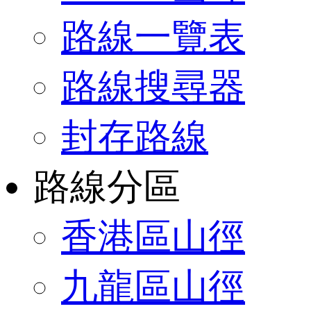
路線一覽表
路線搜尋器
封存路線
路線分區
香港區山徑
九龍區山徑