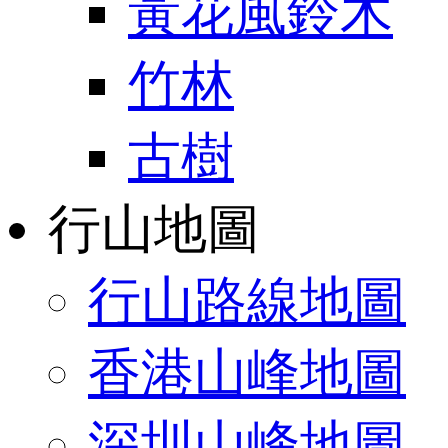
黃花風鈴木
竹林
古樹
行山地圖
行山路線地圖
香港山峰地圖
深圳山峰地圖