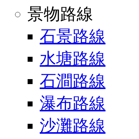
景物路線
石景路線
水塘路線
石澗路線
瀑布路線
沙灘路線