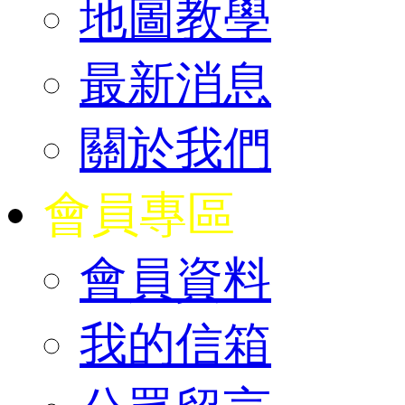
地圖教學
最新消息
關於我們
會員專區
會員資料
我的信箱