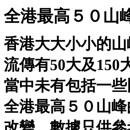
全港最高５０山
香港大大小小的山
流傳有50大及1
當中未有包括一些
全港最高５０山峰
改變，數據只供參