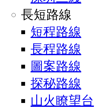
長短路線
短程路線
長程路線
圖案路線
探秘路線
山火瞭望台