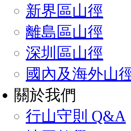
新界區山徑
離島區山徑
深圳區山徑
國內及海外山
關於我們
行山守則 Q&A